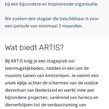
bij een bijzondere en inspirerende organisatie.
We zoeken een stagiair die beschikbaar is voor
een periode van minimaal 5 maanden.
Wat biedt ARTIS?
Bij ARTIS krijg je een stageplek vol
leermogelijkheden, midden in een van de
mooiste tuinen van Amsterdam. Je neemt een
uniek kijkje achter de schermen van de oudste
dierentuin van Nederland en werkt mee aan
bijzondere projecten, variërend van horeca en
dierverblijven tot de verduurzaming van