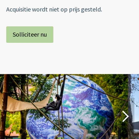
Acquisitie wordt niet op prijs gesteld.
Solliciteer nu