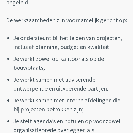
begeleid.
De werkzaamheden zijn voornamelijk gericht op:
Je ondersteunt bij het leiden van projecten,
inclusief planning, budget en kwaliteit;
Je werkt zowel op kantoor als op de
bouwplaats;
Je werkt samen met adviserende,
ontwerpende en uitvoerende partijen;
Je werkt samen met interne afdelingen die
bij projecten betrokken zijn;
Je stelt agenda’s en notulen op voor zowel
organisatiebrede overleggen als