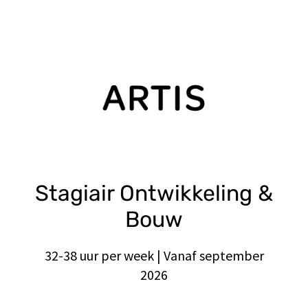
Stagiair Ontwikkeling &
Bouw
32-38 uur per week | Vanaf september
2026