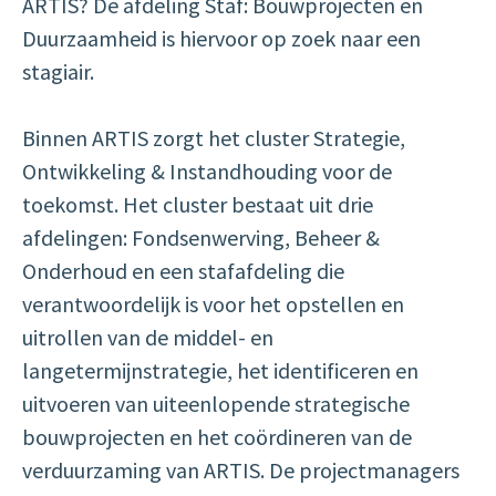
ARTIS? De afdeling Staf: Bouwprojecten en
Duurzaamheid is hiervoor op zoek naar een
stagiair.
Binnen ARTIS zorgt het cluster Strategie,
Ontwikkeling & Instandhouding voor de
toekomst. Het cluster bestaat uit drie
afdelingen: Fondsenwerving, Beheer &
Onderhoud en een stafafdeling die
verantwoordelijk is voor het opstellen en
uitrollen van de middel- en
langetermijnstrategie, het identificeren en
uitvoeren van uiteenlopende strategische
bouwprojecten en het coördineren van de
verduurzaming van ARTIS. De projectmanagers