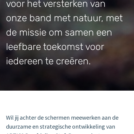
voor het versterken van
onze band met natuur, met
de missie om samen een
leefbare toekomst voor
iedereen te creëren.
Wil jij achter de schermen meewerken aan de
duurzame en strategische ontwikkeling van