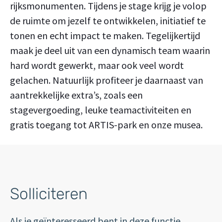
rijksmonumenten. Tijdens je stage krijg je volop
de ruimte om jezelf te ontwikkelen, initiatief te
tonen en echt impact te maken. Tegelijkertijd
maak je deel uit van een dynamisch team waarin
hard wordt gewerkt, maar ook veel wordt
gelachen. Natuurlijk profiteer je daarnaast van
aantrekkelijke extra’s, zoals een
stagevergoeding, leuke teamactiviteiten en
gratis toegang tot ARTIS-park en onze musea.
Solliciteren
Als je geïnteresseerd bent in deze functie