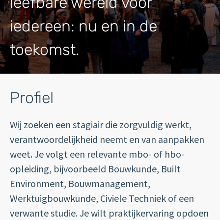
leefbare wereld voor
iedereen: nu en in de
toekomst.
Profiel
Wij zoeken een stagiair die zorgvuldig werkt,
verantwoordelijkheid neemt en van aanpakken
weet. Je volgt een relevante mbo- of hbo-
opleiding, bijvoorbeeld Bouwkunde, Built
Environment, Bouwmanagement,
Werktuigbouwkunde, Civiele Techniek of een
verwante studie. Je wilt praktijkervaring opdoen