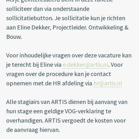
solliciteer dan via onderstaande
sollicitatiebutton. Je sollicitatie kun je richten
aan Eline Dekker, Projectleider. Ontwikkeling &
Bouw.
Voor inhoudelijke vragen over deze vacature kan
je terecht bij Eline via
e.dekker@artis.nl
. Voor
vragen over de procedure kan je contact
opnemen met de HR afdeling via
hr@artis.nl
Alle stagiairs van ARTIS dienen bij aanvang van
hun stage een geldige VOG-verklaring te
overhandigen. ARTIS vergoedt de kosten voor
de aanvraag hiervan.