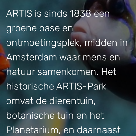
ARTIS is sinds 1838 een
groene oase en
ontmoetingsplek, midden in
Amsterdam waar mens en
natuur samenkomen. Het
historische ARTIS-Park
omvat de dierentuin,
botanische tuin en het
Planetarium, en daarnaast