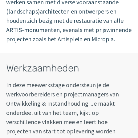
werken samen met diverse vooraanstaande
(landschaps)architecten en ontwerpers en
houden zich bezig met de restauratie van alle
ARTIS-monumenten, evenals met prijswinnende
projecten zoals het Artisplein en Micropia.
Werkzaamheden
In deze meewerkstage ondersteun je de
werkvoorbereiders en projectmanagers van
Ontwikkeling & Instandhouding. Je maakt
onderdeel uit van het team, kijkt op
verschillende vlakken mee en leert hoe
projecten van start tot oplevering worden