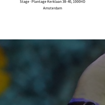
Stage · Plantage Kerklaan 38-40, 1000HD
Amsterdam