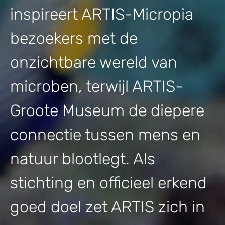
inspireert ARTIS-Micropia
bezoekers met de
onzichtbare wereld van
microben, terwijl ARTIS-
Groote Museum de diepere
connectie tussen mens en
natuur blootlegt. Als
stichting en officieel erkend
goed doel zet ARTIS zich in