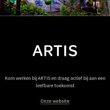
Kom werken bij ARTIS en draag actief bij aan een
leefbare toekomst
Onze website