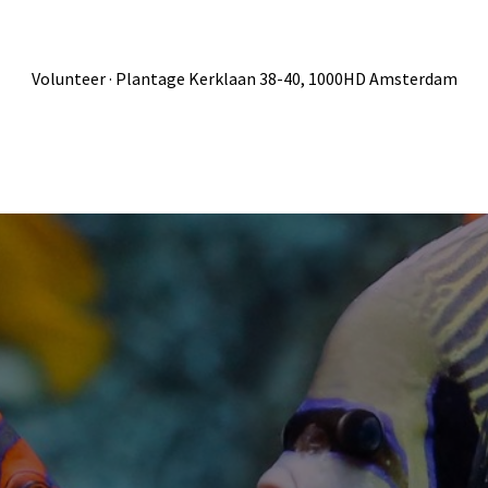
Volunteer · Plantage Kerklaan 38-40, 1000HD Amsterdam