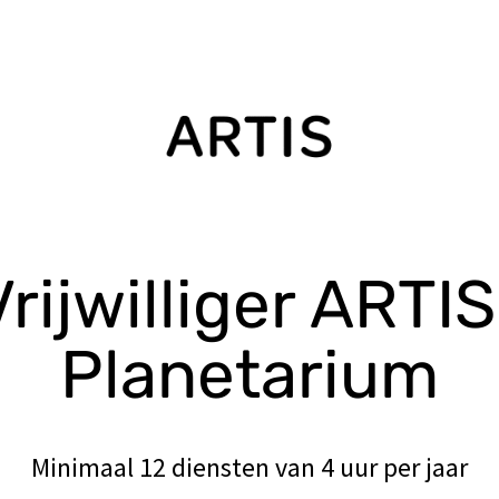
Vrijwilliger ARTIS
Planetarium
Minimaal 12 diensten van 4 uur per jaar