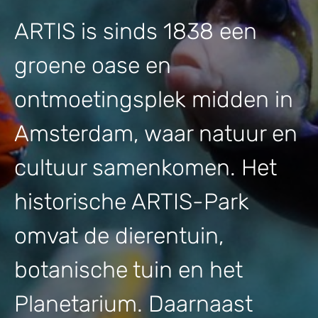
ARTIS is sinds 1838 een
groene oase en
ontmoetingsplek midden in
Amsterdam, waar natuur en
cultuur samenkomen. Het
historische ARTIS-Park
omvat de dierentuin,
botanische tuin en het
Planetarium. Daarnaast