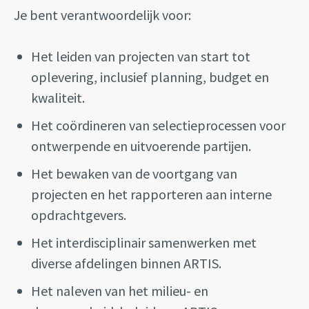
Je bent verantwoordelijk voor:
Het leiden van projecten van start tot
oplevering, inclusief planning, budget en
kwaliteit.
Het coördineren van selectieprocessen voor
ontwerpende en uitvoerende partijen.
Het bewaken van de voortgang van
projecten en het rapporteren aan interne
opdrachtgevers.
Het interdisciplinair samenwerken met
diverse afdelingen binnen ARTIS.
Het naleven van het milieu- en