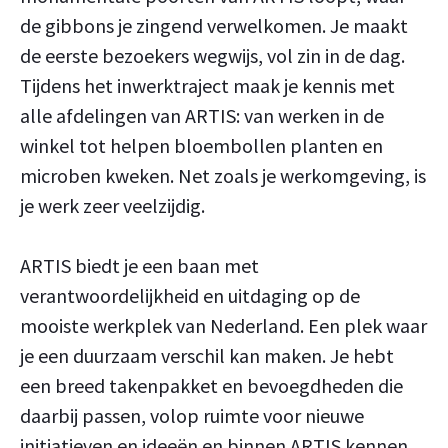
de gibbons je zingend verwelkomen. Je maakt
de eerste bezoekers wegwijs, vol zin in de dag.
Tijdens het inwerktraject maak je kennis met
alle afdelingen van ARTIS: van werken in de
winkel tot helpen bloembollen planten en
microben kweken. Net zoals je werkomgeving, is
je werk zeer veelzijdig.
ARTIS biedt je een baan met
verantwoordelijkheid en uitdaging op de
mooiste werkplek van Nederland. Een plek waar
je een duurzaam verschil kan maken. Je hebt
een breed takenpakket en bevoegdheden die
daarbij passen, volop ruimte voor nieuwe
initiatieven en ideeën en binnen ARTIS kennen