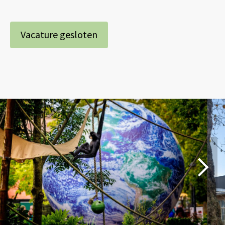
Vacature gesloten