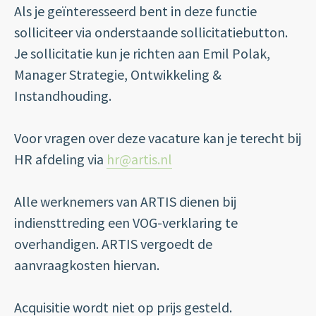
Als je geïnteresseerd bent in deze functie
solliciteer via onderstaande sollicitatiebutton.
Je sollicitatie kun je richten aan Emil Polak,
Manager Strategie, Ontwikkeling &
Instandhouding.
Voor vragen over deze vacature kan je terecht bij
HR afdeling via
hr@artis.nl
Alle werknemers van ARTIS dienen bij
indiensttreding een VOG-verklaring te
overhandigen. ARTIS vergoedt de
aanvraagkosten hiervan.
Acquisitie wordt niet op prijs gesteld.