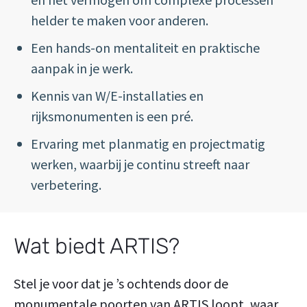
helder te maken voor anderen.
Een hands-on mentaliteit en praktische
aanpak in je werk.
Kennis van W/E-installaties en
rijksmonumenten is een pré.
Ervaring met planmatig en projectmatig
werken, waarbij je continu streeft naar
verbetering.
Wat biedt ARTIS?
Stel je voor dat je ’s ochtends door de
monumentale poorten van ARTIS loopt, waar