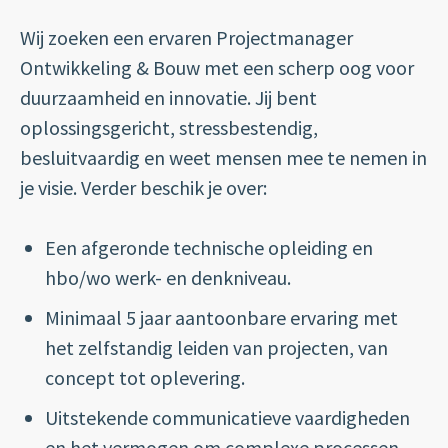
Wij zoeken een ervaren Projectmanager
Ontwikkeling & Bouw met een scherp oog voor
duurzaamheid en innovatie. Jij bent
oplossingsgericht, stressbestendig,
besluitvaardig en weet mensen mee te nemen in
je visie. Verder beschik je over:
Een afgeronde technische opleiding en
hbo/wo werk- en denkniveau.
Minimaal 5 jaar aantoonbare ervaring met
het zelfstandig leiden van projecten, van
concept tot oplevering.
Uitstekende communicatieve vaardigheden
en het vermogen om complexe processen