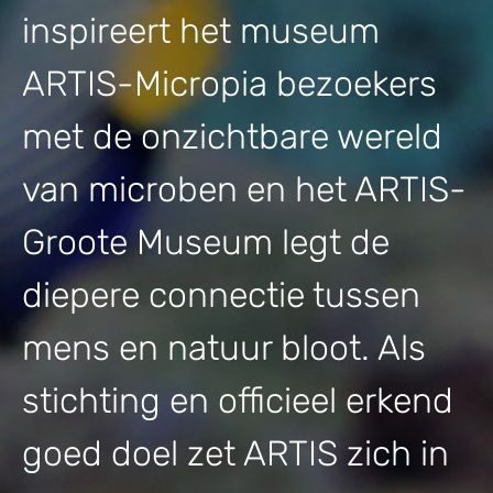
inspireert het museum
ARTIS-Micropia bezoekers
met de onzichtbare wereld
van microben en het ARTIS-
Groote Museum legt de
diepere connectie tussen
mens en natuur bloot. Als
stichting en officieel erkend
goed doel zet ARTIS zich in