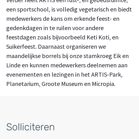
een sportschool, is volledig vegetarisch en biedt
medewerkers de kans om erkende feest- en
gedenkdagen in te ruilen voor andere
feestdagen zoals bijvoorbeeld Keti Koti, en
Suikerfeest. Daarnaast organiseren we
maandelijkse borrels bij onze stamkroeg Eik en
Linde en kunnen medewerkers deelnemen aan
evenementen en lezingen in het ARTIS-Park,
Planetarium, Groote Museum en Micropia.
Solliciteren