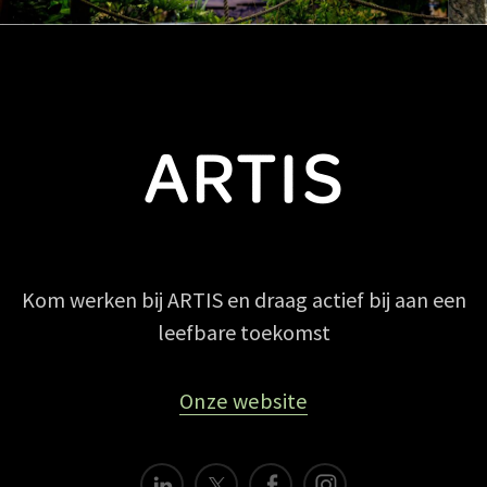
Kom werken bij ARTIS en draag actief bij aan een
leefbare toekomst
Onze website