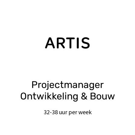
Projectmanager
Ontwikkeling & Bouw
32-38 uur per week