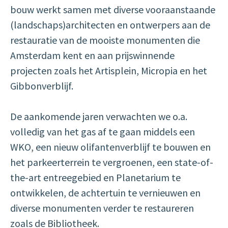
bouw werkt samen met diverse vooraanstaande
(landschaps)architecten en ontwerpers aan de
restauratie van de mooiste monumenten die
Amsterdam kent en aan prijswinnende
projecten zoals het Artisplein, Micropia en het
Gibbonverblijf.
De aankomende jaren verwachten we o.a.
volledig van het gas af te gaan middels een
WKO, een nieuw olifantenverblijf te bouwen en
het parkeerterrein te vergroenen, een state-of-
the-art entreegebied en Planetarium te
ontwikkelen, de achtertuin te vernieuwen en
diverse monumenten verder te restaureren
zoals de Bibliotheek.