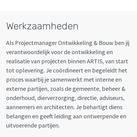
Werkzaamheden
Als Projectmanager Ontwikkeling & Bouw ben jij
verantwoordelijk voor de ontwikkeling en
realisatie van projecten binnen ARTIS, van start
tot oplevering. Je coördineert en begeleidt het
proces waarbij je samenwerkt met interne en
externe partijen, zoals de gemeente, beheer &
onderhoud, dierverzorging, directie, adviseurs,
aannemers en architecten. Je behartigt diens
belangen en geeft leiding aan ontwerpende en
uitvoerende partijen.