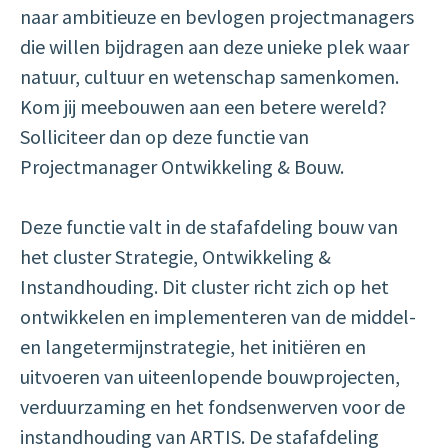
naar ambitieuze en bevlogen projectmanagers
die willen bijdragen aan deze unieke plek waar
natuur, cultuur en wetenschap samenkomen.
Kom jij meebouwen aan een betere wereld?
Solliciteer dan op deze functie van
Projectmanager Ontwikkeling & Bouw.
Deze functie valt in de stafafdeling bouw van
het cluster Strategie, Ontwikkeling &
Instandhouding. Dit cluster richt zich op het
ontwikkelen en implementeren van de middel-
en langetermijnstrategie, het initiëren en
uitvoeren van uiteenlopende bouwprojecten,
verduurzaming en het fondsenwerven voor de
instandhouding van ARTIS. De stafafdeling