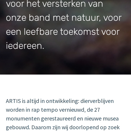
voor het versterken van
onze band met natuur, voor
een leefbare toekomst voor
iedereen.
ARTIS is altijd in ontwikkeling: dierverblijven
worden in rap tempo vernieuwd, de 27
monumenten gerestaureerd en nieuwe musea
gebouwd. Daarom zijn wij doorlopend op zoek