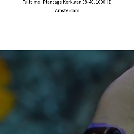
Fulltime · Plantage Kerklaan 38-40, 1000HD
Amsterdam