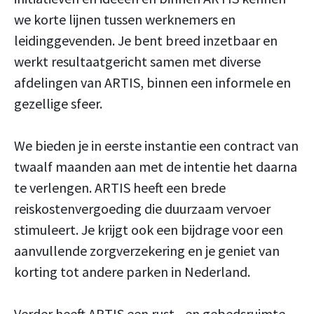
we korte lijnen tussen werknemers en
leidinggevenden. Je bent breed inzetbaar en
werkt resultaatgericht samen met diverse
afdelingen van ARTIS, binnen een informele en
gezellige sfeer.
We bieden je in eerste instantie een contract van
twaalf maanden aan met de intentie het daarna
te verlengen. ARTIS heeft een brede
reiskostenvergoeding die duurzaam vervoer
stimuleert. Je krijgt ook een bijdrage voor een
aanvullende zorgverzekering en je geniet van
korting tot andere parken in Nederland.
Verder heeft ARTIS een rust-, en gebedsruimte,