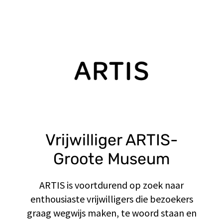
Vrijwilliger ARTIS-
Groote Museum
ARTIS is voortdurend op zoek naar
enthousiaste vrijwilligers die bezoekers
graag wegwijs maken, te woord staan en