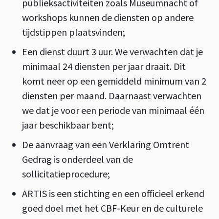
publieksactiviteiten zoals Museumnacht of
workshops kunnen de diensten op andere
tijdstippen plaatsvinden;
Een dienst duurt 3 uur. We verwachten dat je
minimaal 24 diensten per jaar draait. Dit
komt neer op een gemiddeld minimum van 2
diensten per maand. Daarnaast verwachten
we dat je voor een periode van minimaal één
jaar beschikbaar bent;
De aanvraag van een Verklaring Omtrent
Gedrag is onderdeel van de
sollicitatieprocedure;
ARTIS is een stichting en een officieel erkend
goed doel met het CBF-Keur en de culturele