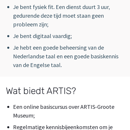
Je bent fysiek fit. Een dienst duurt 3 uur,
gedurende deze tijd moet staan geen
probleem zijn;
Je bent digitaal vaardig;
Je hebt een goede beheersing van de
Nederlandse taal en een goede basiskennis
van de Engelse taal.
Wat biedt ARTIS?
Een online basiscursus over ARTIS-Groote
Museum;
Regelmatige kennisbijeenkomsten om je