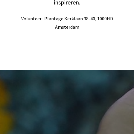
inspireren.
Volunteer · Plantage Kerklaan 38-40, 1000HD
Amsterdam