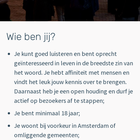
Wie ben jij?
Je kunt goed luisteren en bent oprecht
geïnteresseerd in leven in de breedste zin van
het woord. Je hebt affiniteit met mensen en
vindt het leuk jouw kennis over te brengen.
Daarnaast heb je een open houding en durf je
actief op bezoekers af te stappen;
Je bent minimaal 18 jaar;
Je woont bij voorkeur in Amsterdam of
omliggende gemeenten;