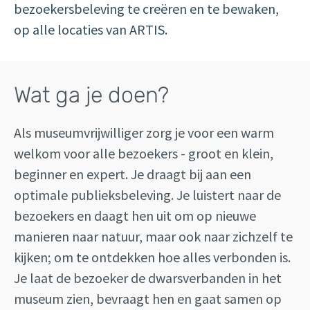
bezoekersbeleving te creëren en te bewaken,
op alle locaties van ARTIS.
Wat ga je doen?
Als museumvrijwilliger zorg je voor een warm
welkom voor alle bezoekers - groot en klein,
beginner en expert. Je draagt bij aan een
optimale publieksbeleving. Je luistert naar de
bezoekers en daagt hen uit om op nieuwe
manieren naar natuur, maar ook naar zichzelf te
kijken; om te ontdekken hoe alles verbonden is.
Je laat de bezoeker de dwarsverbanden in het
museum zien, bevraagt hen en gaat samen op