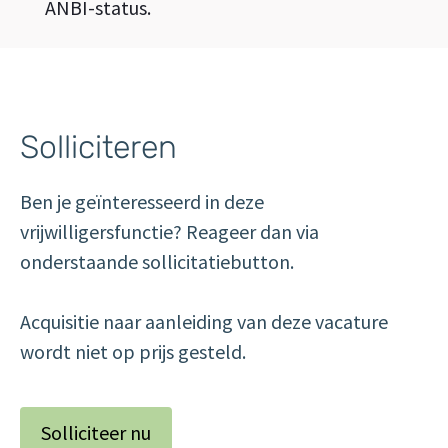
ANBI-status.
Solliciteren
Ben je geïnteresseerd in deze
vrijwilligersfunctie? Reageer dan via
onderstaande sollicitatiebutton.
Acquisitie naar aanleiding van deze vacature
wordt niet op prijs gesteld.
Solliciteer nu