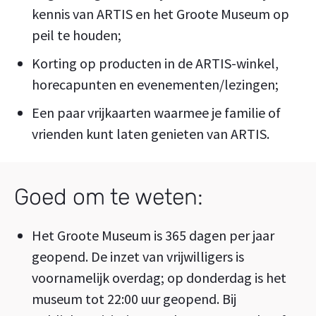
kennis van ARTIS en het Groote Museum op
peil te houden;
Korting op producten in de ARTIS-winkel,
horecapunten en evenementen/lezingen;
Een paar vrijkaarten waarmee je familie of
vrienden kunt laten genieten van ARTIS.
Goed om te weten:
Het Groote Museum is 365 dagen per jaar
geopend. De inzet van vrijwilligers is
voornamelijk overdag; op donderdag is het
museum tot 22:00 uur geopend. Bij