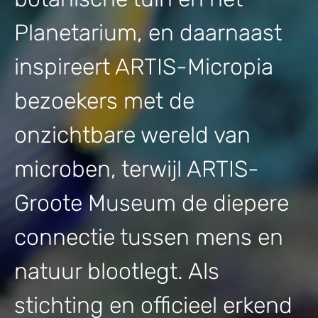
Planetarium, en daarnaast
inspireert ARTIS-Micropia
bezoekers met de
onzichtbare wereld van
microben, terwijl ARTIS-
Groote Museum de diepere
connectie tussen mens en
natuur blootlegt. Als
stichting en officieel erkend