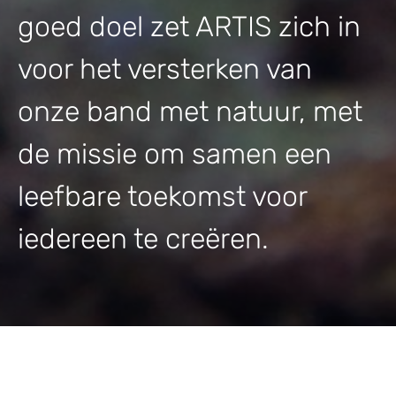
goed doel zet ARTIS zich in
voor het versterken van
onze band met natuur, met
de missie om samen een
leefbare toekomst voor
iedereen te creëren.