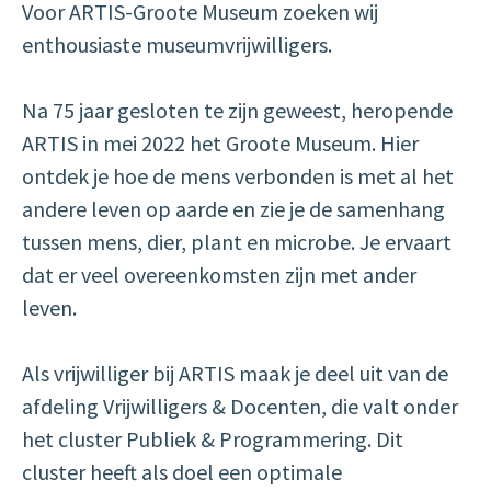
Voor ARTIS-Groote Museum zoeken wij
enthousiaste museumvrijwilligers.
Na 75 jaar gesloten te zijn geweest, heropende
ARTIS in mei 2022 het Groote Museum. Hier
ontdek je hoe de mens verbonden is met al het
andere leven op aarde en zie je de samenhang
tussen mens, dier, plant en microbe. Je ervaart
dat er veel overeenkomsten zijn met ander
leven.
Als vrijwilliger bij ARTIS maak je deel uit van de
afdeling Vrijwilligers & Docenten, die valt onder
het cluster Publiek & Programmering. Dit
cluster heeft als doel een optimale