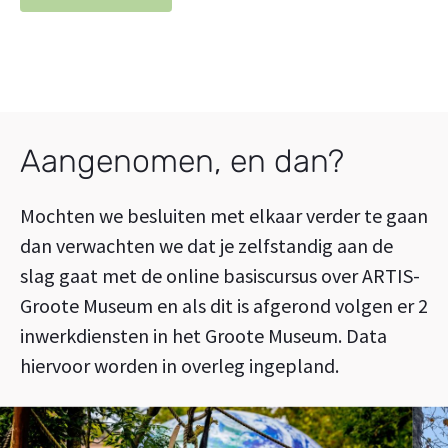
Aangenomen, en dan?
Mochten we besluiten met elkaar verder te gaan
dan verwachten we dat je zelfstandig aan de
slag gaat met de online basiscursus over ARTIS-
Groote Museum en als dit is afgerond volgen er 2
inwerkdiensten in het Groote Museum. Data
hiervoor worden in overleg ingepland.